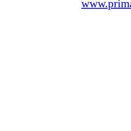
www.prima