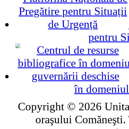
pentru Si
în domeniul
Copyright © 2026 Unitat
oraşului Comăneşti. 