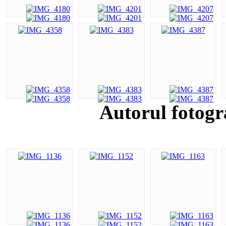
Autorul fotogr