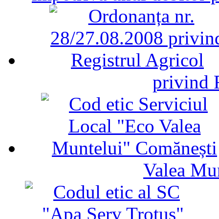
privind 
Valea Mu