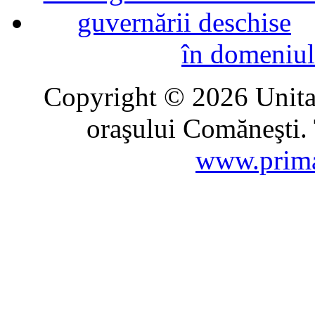
în domeniul
Copyright © 2026 Unitat
oraşului Comăneşti. 
www.prima